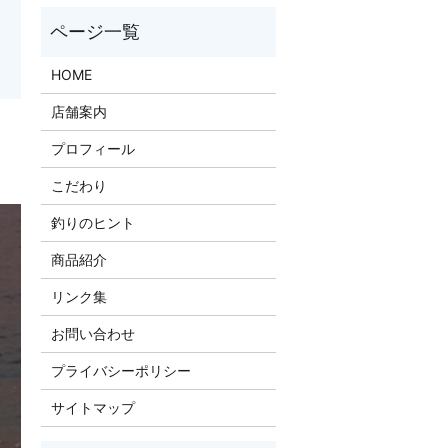
HOME
店舗案内
プロフィール
）
こだわり
釣りのヒント
商品紹介
リンク集
お問い合わせ
プライバシーポリシー
サイトマップ