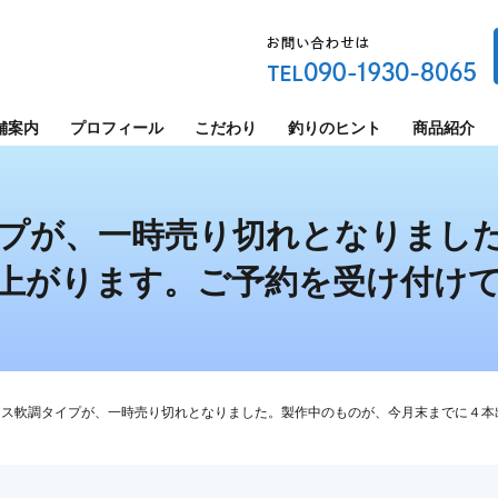
舗案内
プロフィール
こだわり
釣りのヒント
商品紹介
プが、一時売り切れとなりまし
上がります。ご予約を受け付け
ース軟調タイプが、一時売り切れとなりました。製作中のものが、今月末までに４本