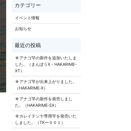
イベント情報
お知らせ
☆アナゴ竿の新作を追加いたしま
した。（まんぼうX・HAKARIME-
XT）
☆アナゴ竿が出来上がりました。
（HAKARIME‐X）
☆アナゴ竿の新作を発売しまし
た。（HAKARIME‐SX）
☆カレイテンヤ専用竿を発売いた
しました。（TKー００１）