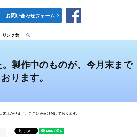
お問い合わせフォーム
リンク集
search
た。製作中のものが、今月末まで
ております。
出来上がります。ご予約を受け付けております。