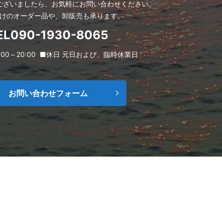
ございましたら、お気軽にお問い合わせください。
けのオーダー品や、卸販売も承ります。
EL090-1930-8065
00～20:00
■休日 元日および、臨時休業日
お問い合わせフォーム