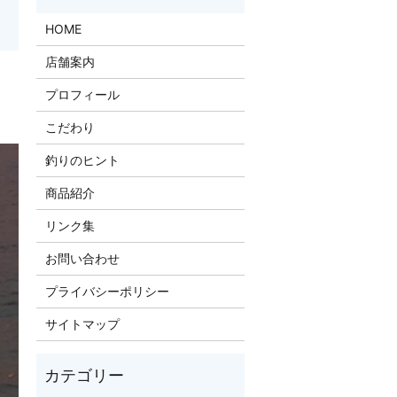
HOME
店舗案内
プロフィール
）
こだわり
釣りのヒント
商品紹介
リンク集
お問い合わせ
プライバシーポリシー
サイトマップ