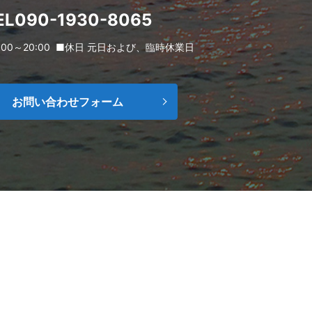
EL090-1930-8065
00～20:00
■休日 元日および、臨時休業日
お問い合わせフォーム