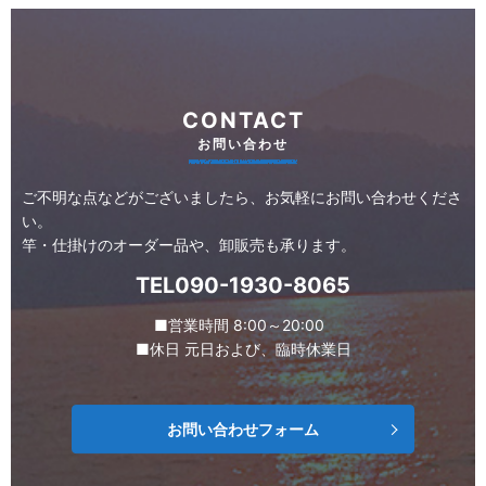
CONTACT
お問い合わせ
ご不明な点などがございましたら、お気軽にお問い合わせくださ
い。
竿・仕掛けのオーダー品や、卸販売も承ります。
TEL090-1930-8065
■営業時間 8:00～20:00
■休日 元日および、臨時休業日
お問い合わせフォーム