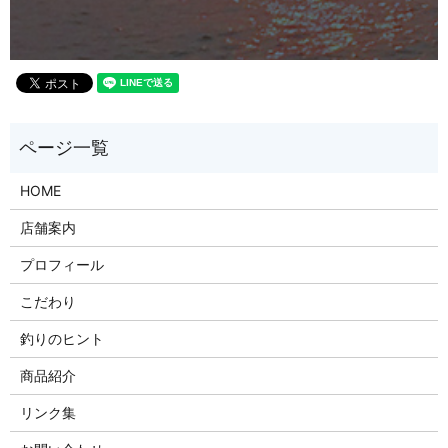
HOME
店舗案内
プロフィール
こだわり
釣りのヒント
商品紹介
リンク集