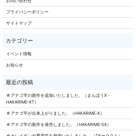
お問い合わせ
プライバシーポリシー
サイトマップ
イベント情報
お知らせ
☆アナゴ竿の新作を追加いたしました。（まんぼうX・
HAKARIME-XT）
☆アナゴ竿が出来上がりました。（HAKARIME‐X）
☆アナゴ竿の新作を発売しました。（HAKARIME‐SX）
☆カレイテンヤ専用竿を発売いたしました。（TKー００１）