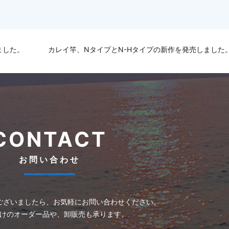
ました。
カレイ竿、NタイプとN-Hタイプの新作を発売しました
CONTACT
お問い合わせ
ございましたら、お気軽にお問い合わせください。
けのオーダー品や、卸販売も承ります。