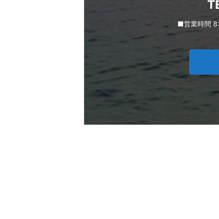
T
■営業時間 8: