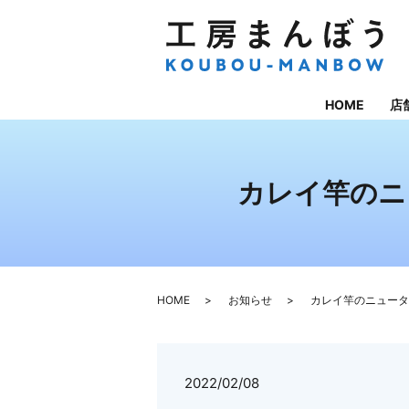
HOME
店
カレイ竿のニ
HOME
お知らせ
カレイ竿のニュータ
2022/02/08