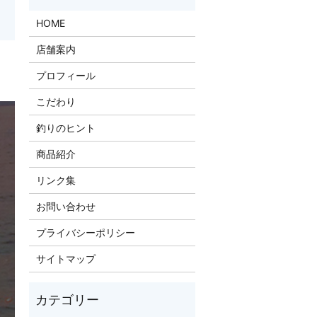
HOME
店舗案内
。
プロフィール
こだわり
釣りのヒント
商品紹介
リンク集
お問い合わせ
プライバシーポリシー
サイトマップ