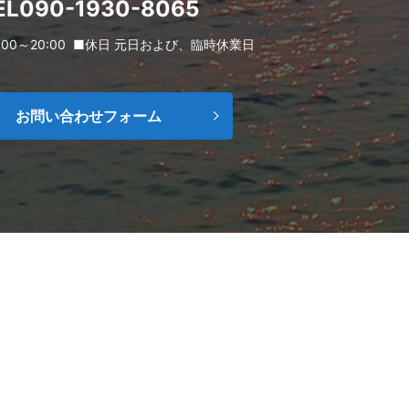
EL090-1930-8065
00～20:00
■休日 元日および、臨時休業日
お問い合わせフォーム