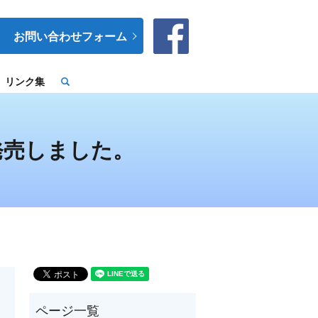
お問い合わせフォーム
リンク集
search
発売しました。