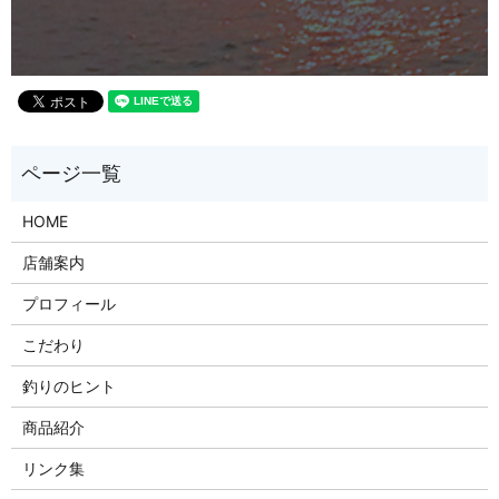
HOME
店舗案内
プロフィール
こだわり
釣りのヒント
商品紹介
リンク集