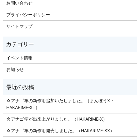
お問い合わせ
プライバシーポリシー
サイトマップ
イベント情報
お知らせ
☆アナゴ竿の新作を追加いたしました。（まんぼうX・
HAKARIME-XT）
☆アナゴ竿が出来上がりました。（HAKARIME‐X）
☆アナゴ竿の新作を発売しました。（HAKARIME‐SX）