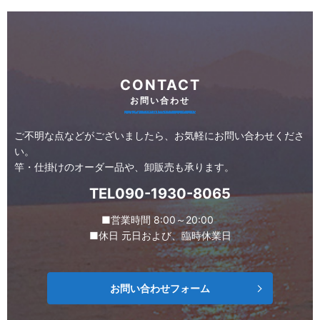
CONTACT
お問い合わせ
ご不明な点などがございましたら、お気軽にお問い合わせくださ
い。
竿・仕掛けのオーダー品や、卸販売も承ります。
TEL090-1930-8065
■営業時間 8:00～20:00
■休日 元日および、臨時休業日
お問い合わせフォーム